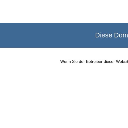
Diese Doma
Wenn Sie der Betreiber dieser Websit